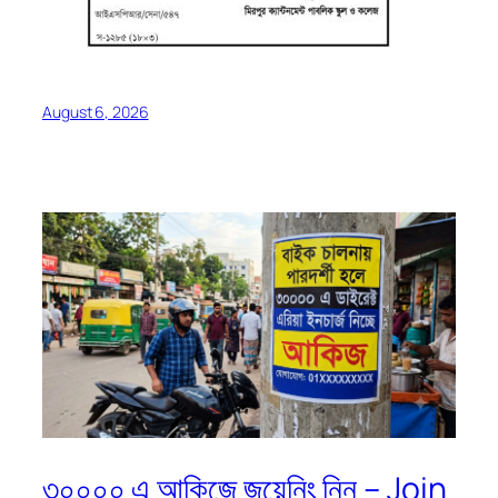
August 6, 2026
৩০০০০ এ আকিজে জয়েনিং নিন – Join