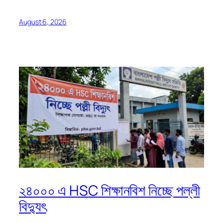
August 6, 2026
২৪০০০ এ HSC শিক্ষানবিশ নিচ্ছে পল্লী
বিদ্যুৎ