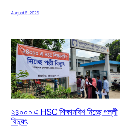
August 6, 2026
২৪০০০ এ HSC শিক্ষানবিশ নিচ্ছে পল্লী
বিদ্যুৎ