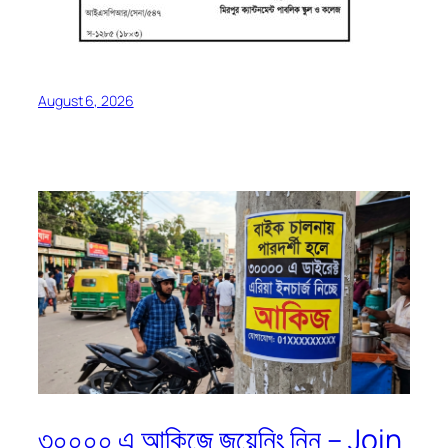
August 6, 2026
৩০০০০ এ আকিজে জয়েনিং নিন – Join