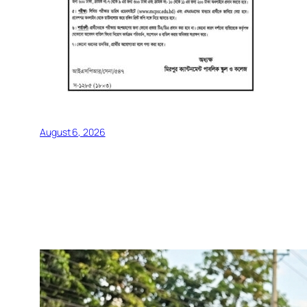
August 6, 2026