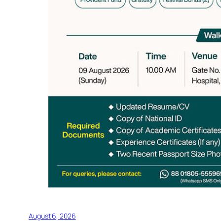
August 6, 2026