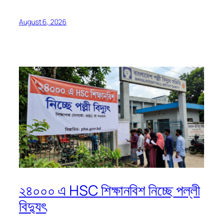
August 6, 2026
২৪০০০ এ HSC শিক্ষানবিশ নিচ্ছে পল্লী
বিদ্যুৎ