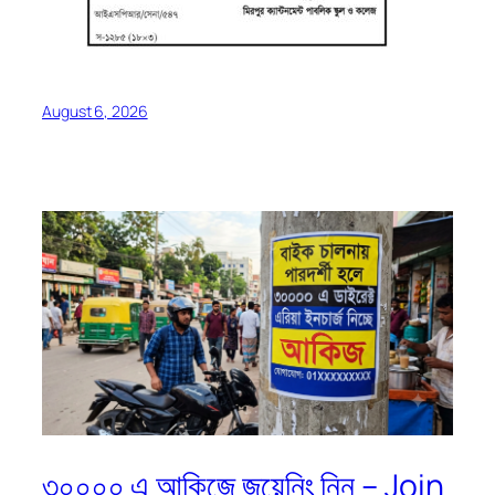
August 6, 2026
৩০০০০ এ আকিজে জয়েনিং নিন – Join