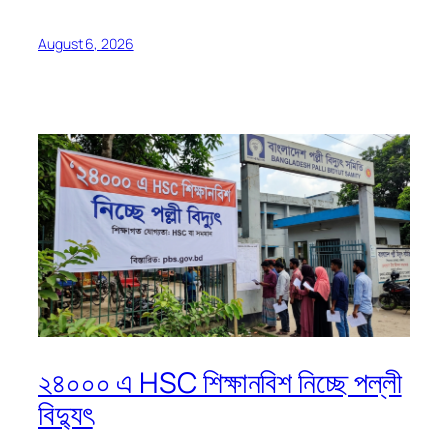
August 6, 2026
২৪০০০ এ HSC শিক্ষানবিশ নিচ্ছে পল্লী
বিদ্যুৎ