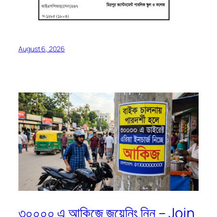
August 6, 2026
৩০০০০ এ আকিজে জয়েনিং নিন – Join