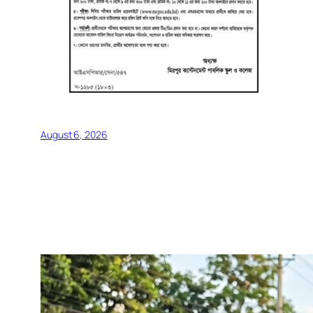
August 6, 2026