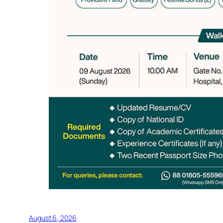
August 6, 2026