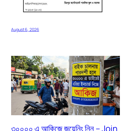
August 6, 2026
৩০০০০ এ আকিজে জয়েনিং নিন – Join