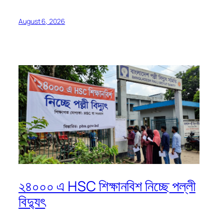
August 6, 2026
২৪০০০ এ HSC শিক্ষানবিশ নিচ্ছে পল্লী
বিদ্যুৎ