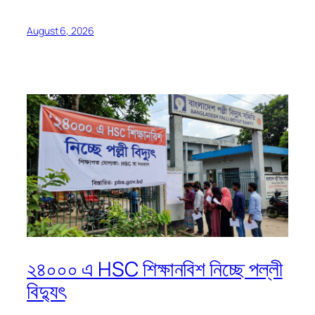
August 6, 2026
২৪০০০ এ HSC শিক্ষানবিশ নিচ্ছে পল্লী
বিদ্যুৎ