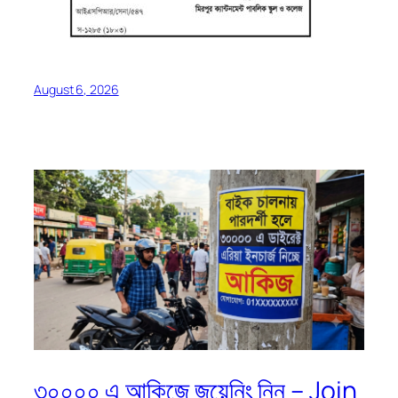
August 6, 2026
৩০০০০ এ আকিজে জয়েনিং নিন – Join