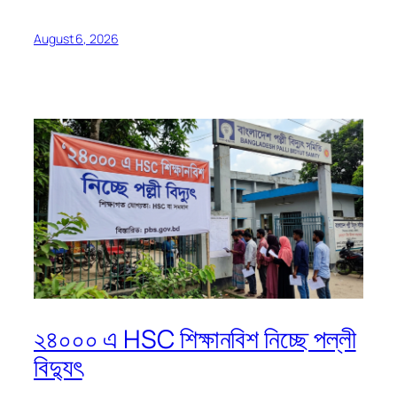
August 6, 2026
২৪০০০ এ HSC শিক্ষানবিশ নিচ্ছে পল্লী
বিদ্যুৎ