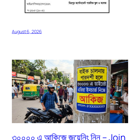
August 6, 2026
৩০০০০ এ আকিজে জয়েনিং নিন – Join