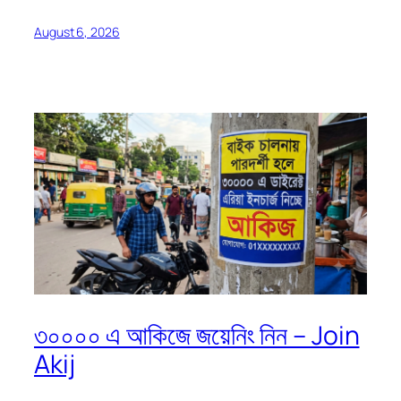
August 6, 2026
৩০০০০ এ আকিজে জয়েনিং নিন – Join
Akij