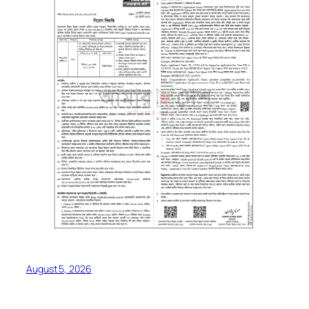
August 5, 2026