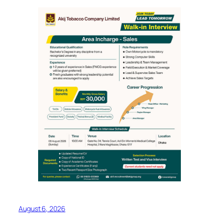
August 6, 2026