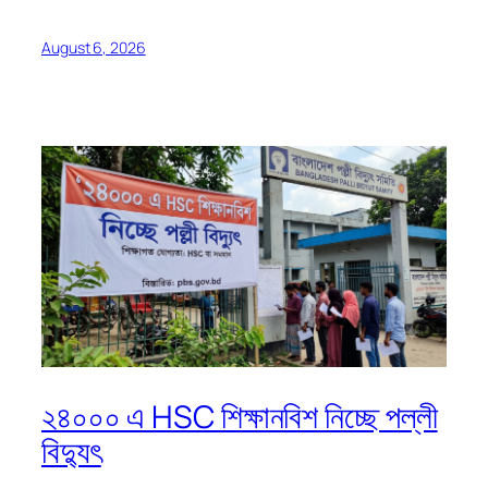
August 6, 2026
২৪০০০ এ HSC শিক্ষানবিশ নিচ্ছে পল্লী
বিদ্যুৎ