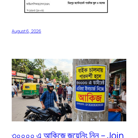
August 6, 2026
৩০০০০ এ আকিজে জয়েনিং নিন – Join