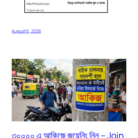
August 6, 2026
৩০০০০ এ আকিজে জয়েনিং নিন – Join