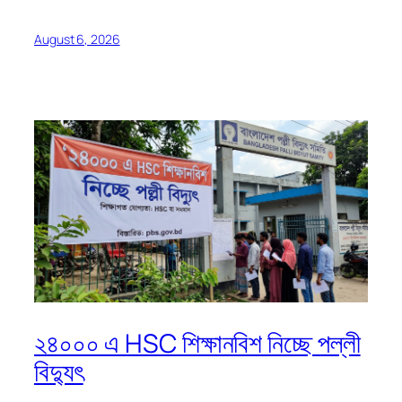
August 6, 2026
২৪০০০ এ HSC শিক্ষানবিশ নিচ্ছে পল্লী
বিদ্যুৎ