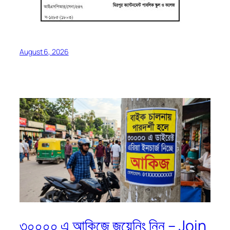
August 6, 2026
৩০০০০ এ আকিজে জয়েনিং নিন – Join