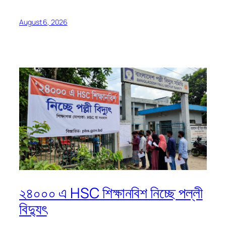
August 6, 2026
২৪০০০ এ HSC শিক্ষানবিশ নিচ্ছে পল্লী
বিদ্যুৎ