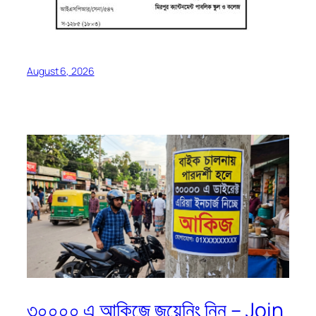
August 6, 2026
৩০০০০ এ আকিজে জয়েনিং নিন – Join