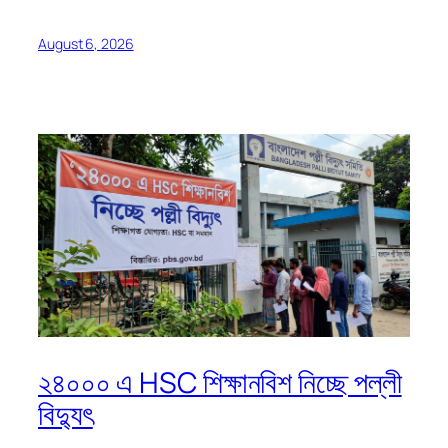
August 6, 2026
২৪০০০ এ HSC শিক্ষানবিশ নিচ্ছে পল্লী
বিদ্যুৎ