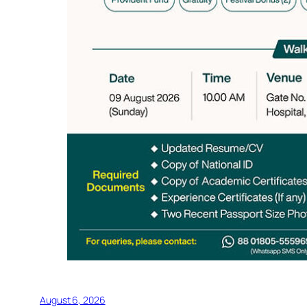
August 6, 2026