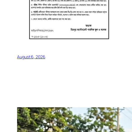
August 6, 2026