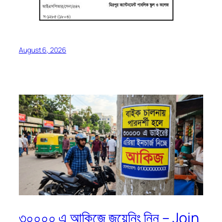
August 6, 2026
৩০০০০ এ আকিজে জয়েনিং নিন – Join