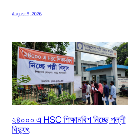
August 6, 2026
২৪০০০ এ HSC শিক্ষানবিশ নিচ্ছে পল্লী
বিদ্যুৎ