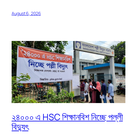
August 6, 2026
২৪০০০ এ HSC শিক্ষানবিশ নিচ্ছে পল্লী
বিদ্যুৎ