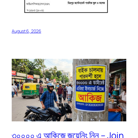
August 6, 2026
৩০০০০ এ আকিজে জয়েনিং নিন – Join