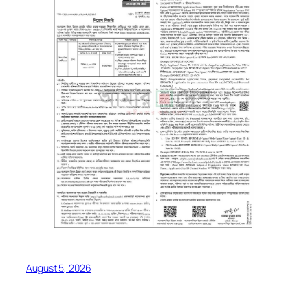
August 5, 2026