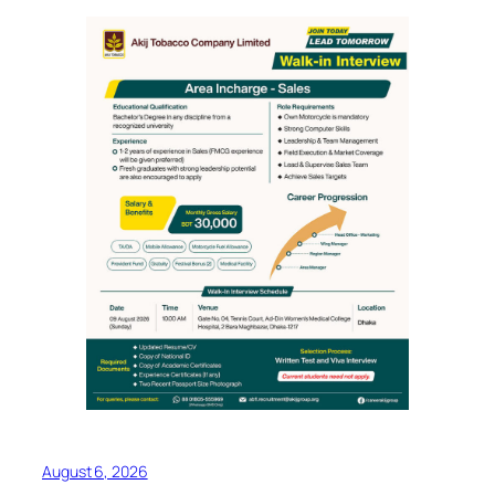
August 6, 2026