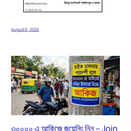
August 6, 2026
৩০০০০ এ আকিজে জয়েনিং নিন – Join