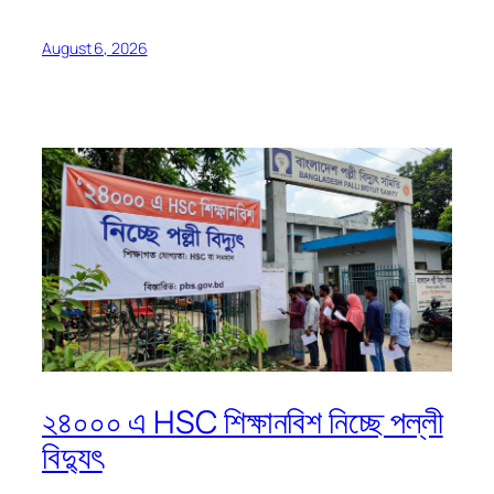
August 6, 2026
২৪০০০ এ HSC শিক্ষানবিশ নিচ্ছে পল্লী
বিদ্যুৎ