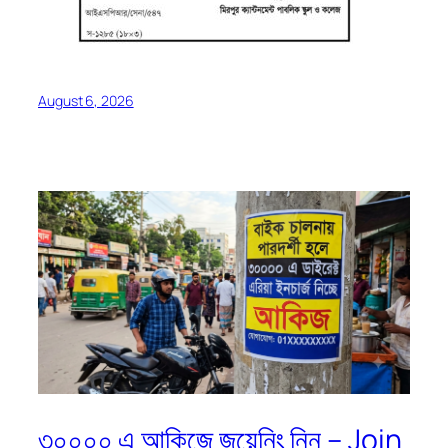
August 6, 2026
৩০০০০ এ আকিজে জয়েনিং নিন – Join