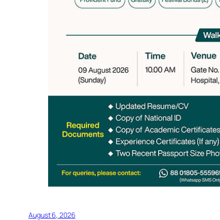
August 6, 2026