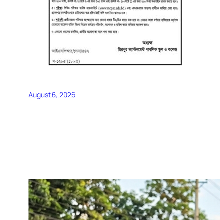
August 6, 2026