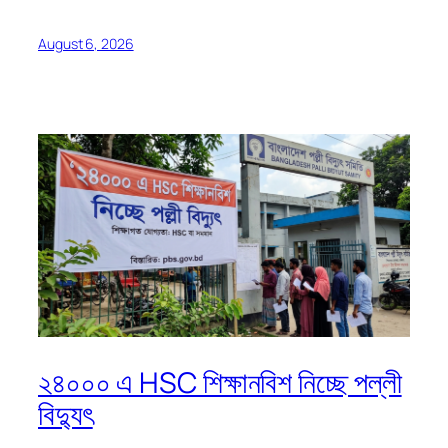
August 6, 2026
২৪০০০ এ HSC শিক্ষানবিশ নিচ্ছে পল্লী
বিদ্যুৎ