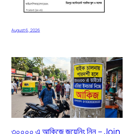
August 6, 2026
৩০০০০ এ আকিজে জয়েনিং নিন – Join