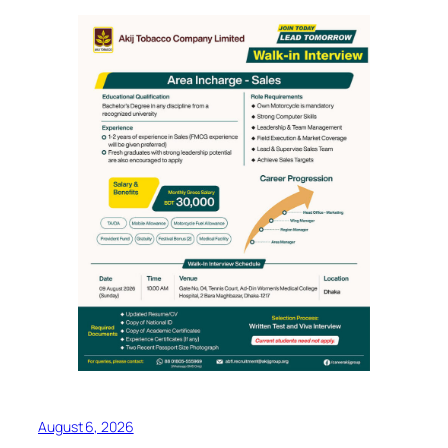
August 6, 2026