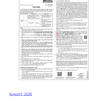
August 5, 2026