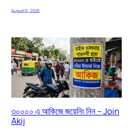
August 6, 2026
৩০০০০ এ আকিজে জয়েনিং নিন – Join
Akij