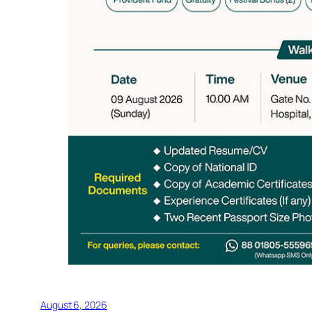
August 6, 2026