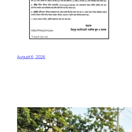
August 6, 2026