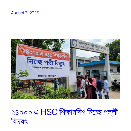
August 6, 2026
২৪০০০ এ HSC শিক্ষানবিশ নিচ্ছে পল্লী
বিদ্যুৎ