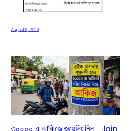
August 6, 2026
৩০০০০ এ আকিজে জয়েনিং নিন – Join