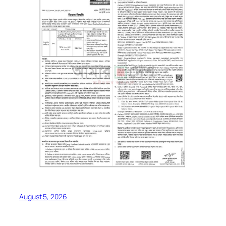
August 5, 2026