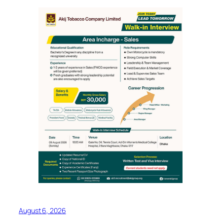
August 6, 2026