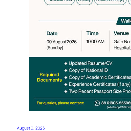
August 6, 2026