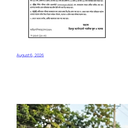
August 6, 2026