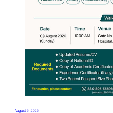
August 6, 2026