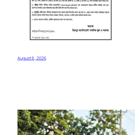
August 6, 2026