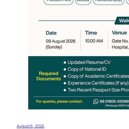
August 6, 2026