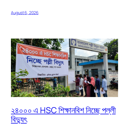
August 6, 2026
২৪০০০ এ HSC শিক্ষানবিশ নিচ্ছে পল্লী
বিদ্যুৎ