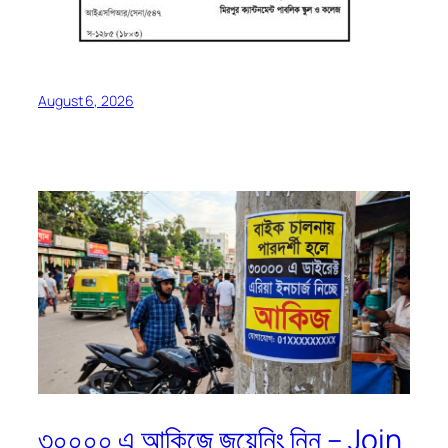
August 6, 2026
৩০০০০ এ আকিজে জয়েনিং নিন – Join