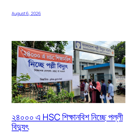
August 6, 2026
২৪০০০ এ HSC শিক্ষানবিশ নিচ্ছে পল্লী
বিদ্যুৎ