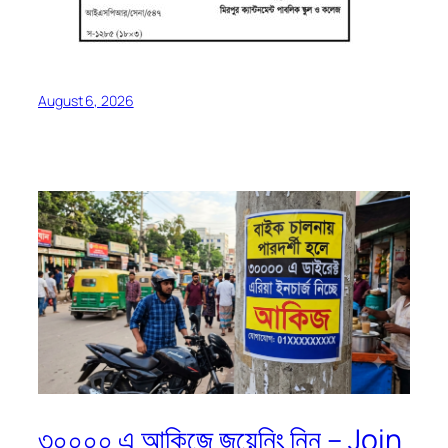
August 6, 2026
৩০০০০ এ আকিজে জয়েনিং নিন – Join