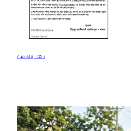
August 6, 2026