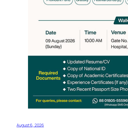
August 6, 2026