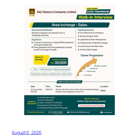
August 6, 2026