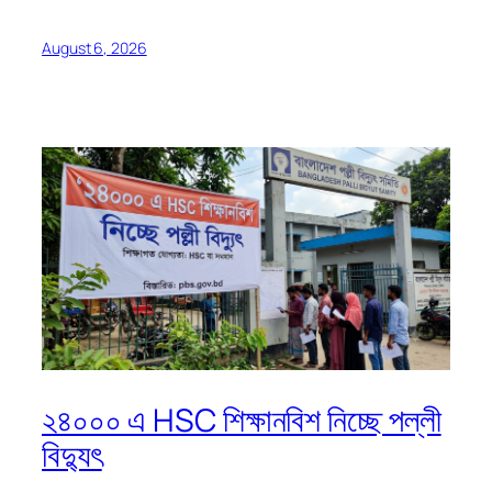
August 6, 2026
২৪০০০ এ HSC শিক্ষানবিশ নিচ্ছে পল্লী
বিদ্যুৎ