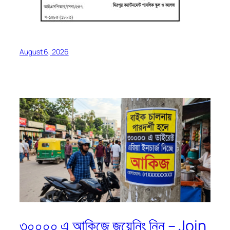
August 6, 2026
৩০০০০ এ আকিজে জয়েনিং নিন – Join