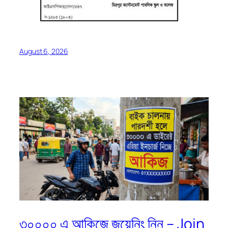
August 6, 2026
৩০০০০ এ আকিজে জয়েনিং নিন – Join