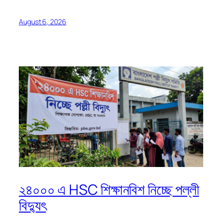
August 6, 2026
২৪০০০ এ HSC শিক্ষানবিশ নিচ্ছে পল্লী
বিদ্যুৎ