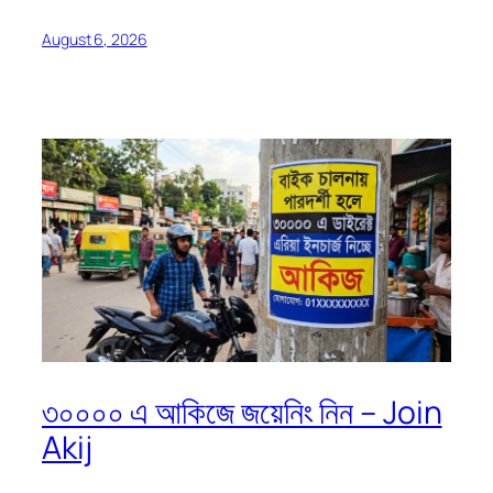
August 6, 2026
৩০০০০ এ আকিজে জয়েনিং নিন – Join
Akij