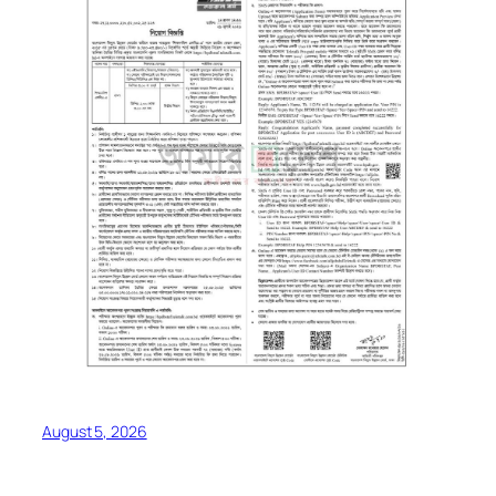
August 5, 2026