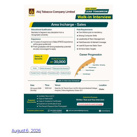
August 6, 2026