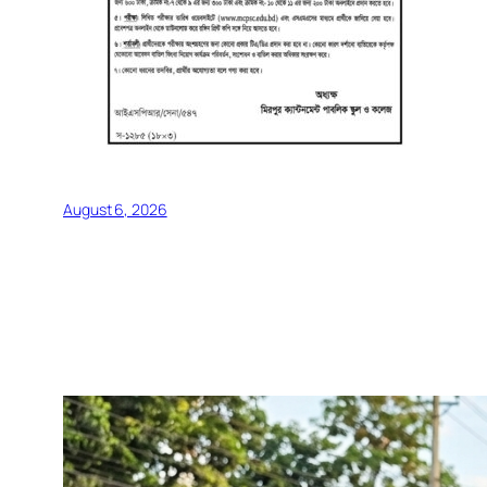
August 6, 2026