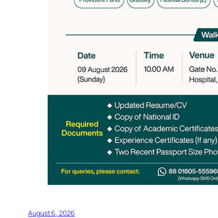
August 6, 2026