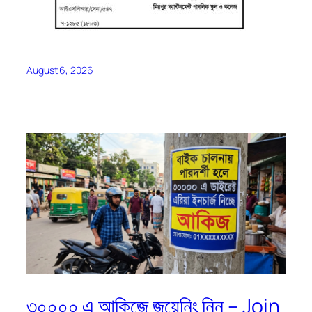
August 6, 2026
৩০০০০ এ আকিজে জয়েনিং নিন – Join