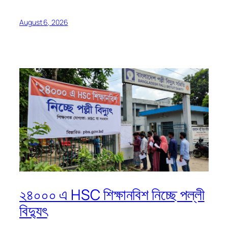
August 6, 2026
২৪০০০ এ HSC শিক্ষানবিশ নিচ্ছে পল্লী
বিদ্যুৎ