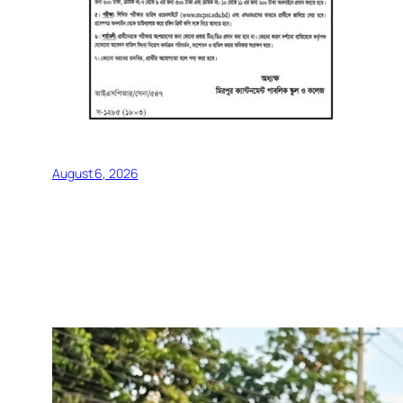
August 6, 2026