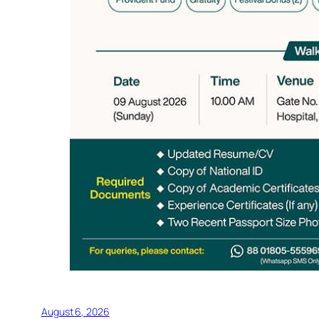
August 6, 2026