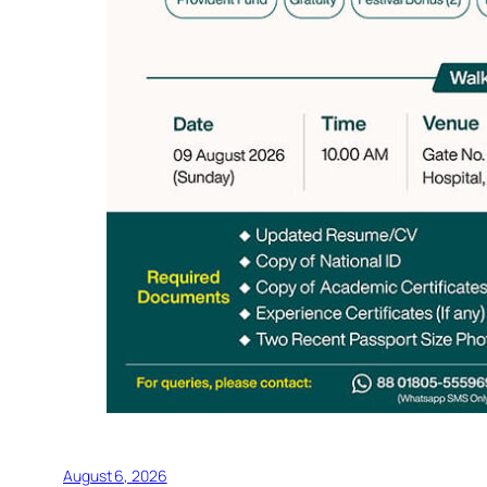
August 6, 2026