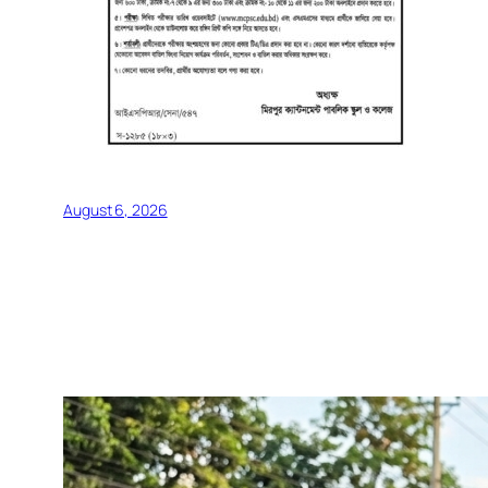
August 6, 2026