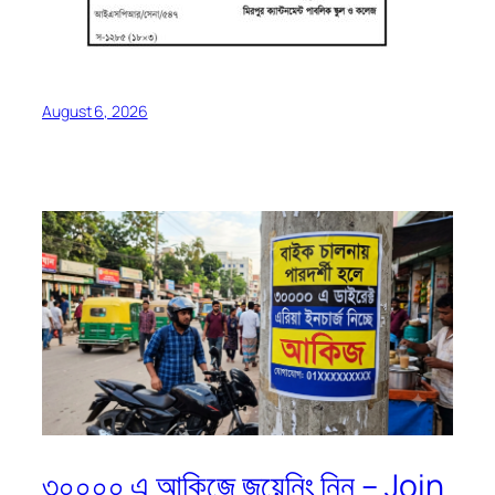
August 6, 2026
৩০০০০ এ আকিজে জয়েনিং নিন – Join