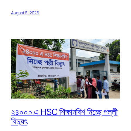
August 6, 2026
২৪০০০ এ HSC শিক্ষানবিশ নিচ্ছে পল্লী
বিদ্যুৎ