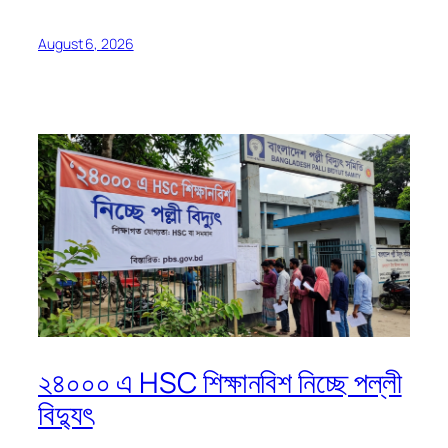
August 6, 2026
২৪০০০ এ HSC শিক্ষানবিশ নিচ্ছে পল্লী
বিদ্যুৎ