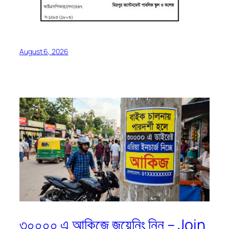
August 6, 2026
৩০০০০ এ আকিজে জয়েনিং নিন – Join