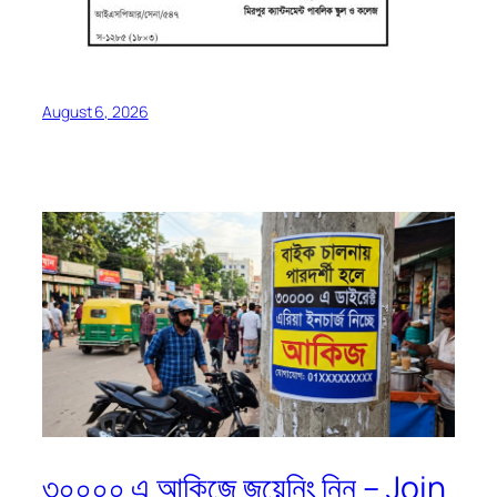
August 6, 2026
৩০০০০ এ আকিজে জয়েনিং নিন – Join