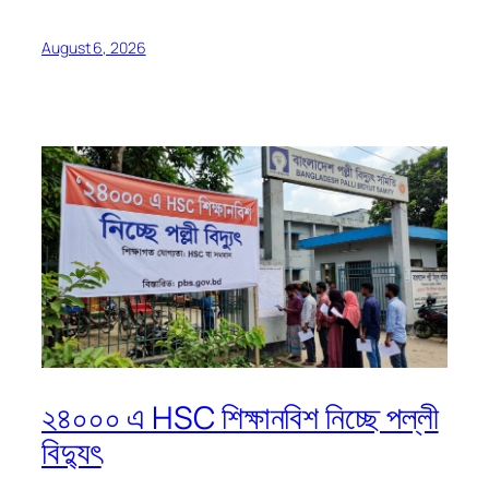
August 6, 2026
২৪০০০ এ HSC শিক্ষানবিশ নিচ্ছে পল্লী
বিদ্যুৎ