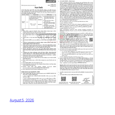
August 5, 2026