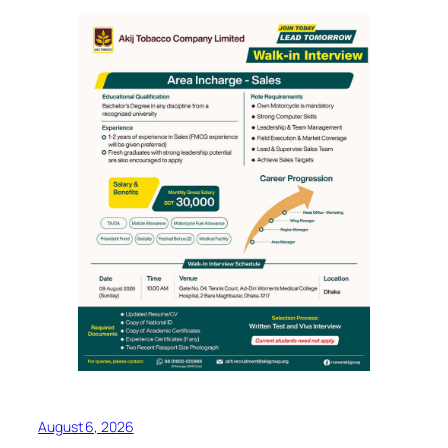
August 6, 2026