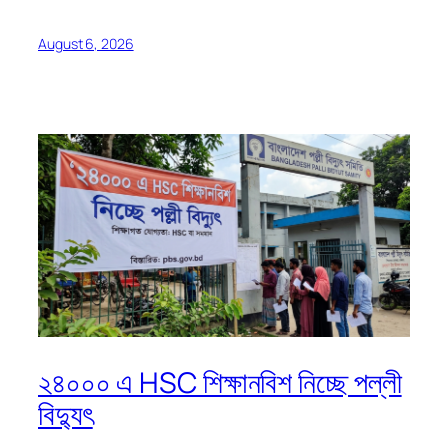
August 6, 2026
২৪০০০ এ HSC শিক্ষানবিশ নিচ্ছে পল্লী
বিদ্যুৎ