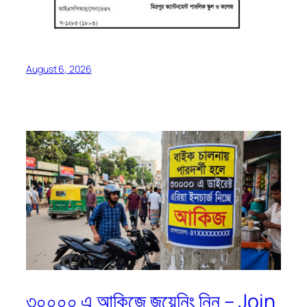
August 6, 2026
৩০০০০ এ আকিজে জয়েনিং নিন – Join