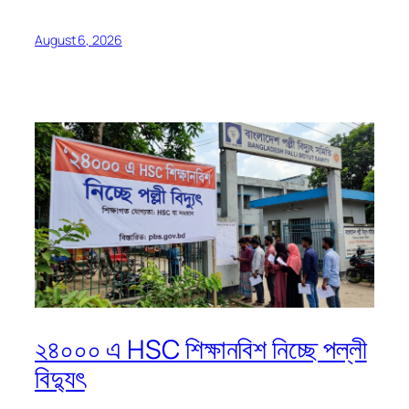
August 6, 2026
২৪০০০ এ HSC শিক্ষানবিশ নিচ্ছে পল্লী
বিদ্যুৎ