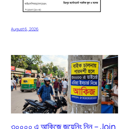
August 6, 2026
৩০০০০ এ আকিজে জয়েনিং নিন – Join