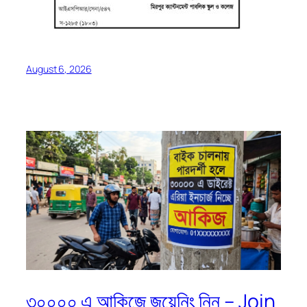
August 6, 2026
৩০০০০ এ আকিজে জয়েনিং নিন – Join