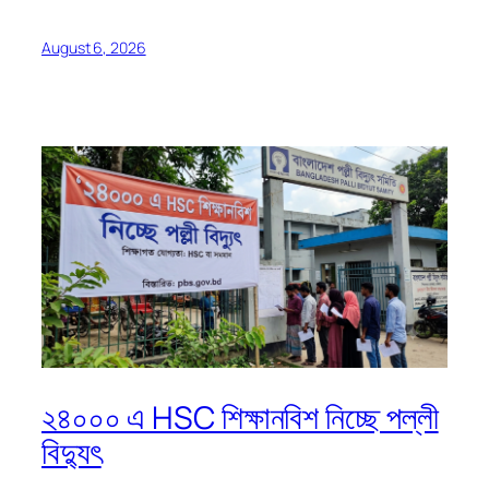
August 6, 2026
২৪০০০ এ HSC শিক্ষানবিশ নিচ্ছে পল্লী
বিদ্যুৎ