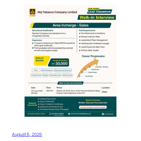
August 6, 2026