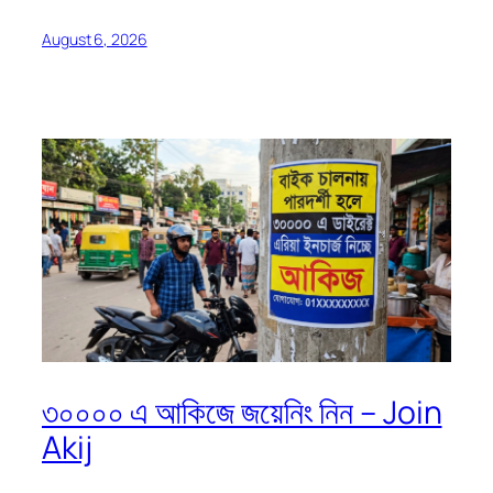
August 6, 2026
৩০০০০ এ আকিজে জয়েনিং নিন – Join
Akij