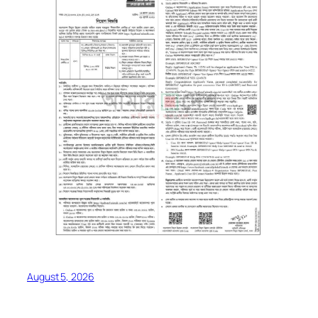
August 5, 2026