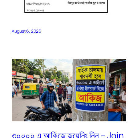
August 6, 2026
৩০০০০ এ আকিজে জয়েনিং নিন – Join