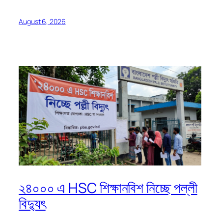
August 6, 2026
২৪০০০ এ HSC শিক্ষানবিশ নিচ্ছে পল্লী
বিদ্যুৎ